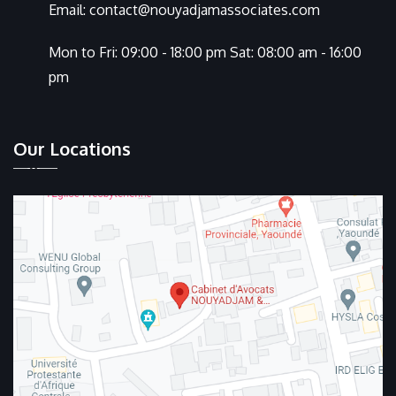
Email:
contact@nouyadjamassociates.com
Mon to Fri: 09:00 - 18:00 pm Sat: 08:00 am - 16:00
pm
Our Locations