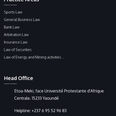
Sports Law
General Business Law
Bank Law
Arbitration Law
Insurance Law
Law of Securities
Law of Energy and Mining activities ...
Head Office
Etoa-Meki, face Université Protestante d'Afrique
Centrale. 15233 Yaoundé
Helpline:
+237 6 95 52 96 83