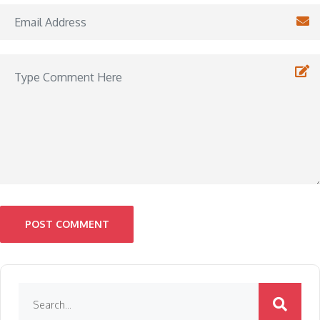
POST COMMENT