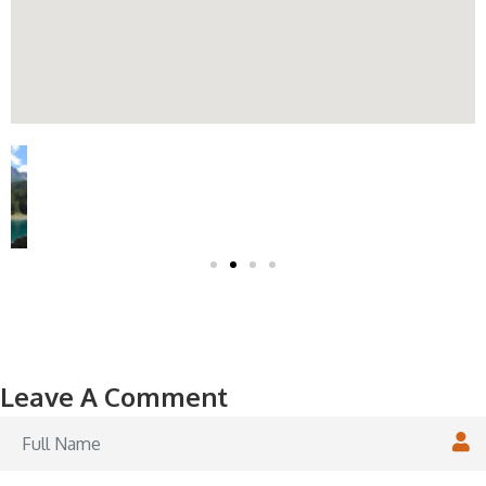
Leave A Comment