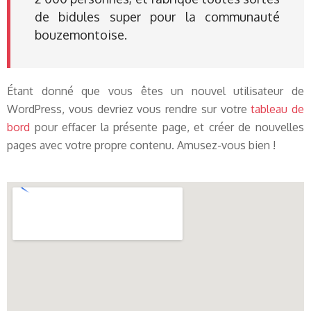
de bidules super pour la communauté
bouzemontoise.
Étant donné que vous êtes un nouvel utilisateur de
WordPress, vous devriez vous rendre sur votre
tableau de
bord
pour effacer la présente page, et créer de nouvelles
pages avec votre propre contenu. Amusez-vous bien !