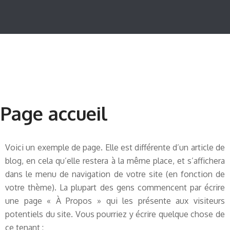
Page accueil
Voici un exemple de page. Elle est différente d’un article de
blog, en cela qu’elle restera à la même place, et s’affichera
dans le menu de navigation de votre site (en fonction de
votre thème). La plupart des gens commencent par écrire
une page « À Propos » qui les présente aux visiteurs
potentiels du site. Vous pourriez y écrire quelque chose de
ce tenant :