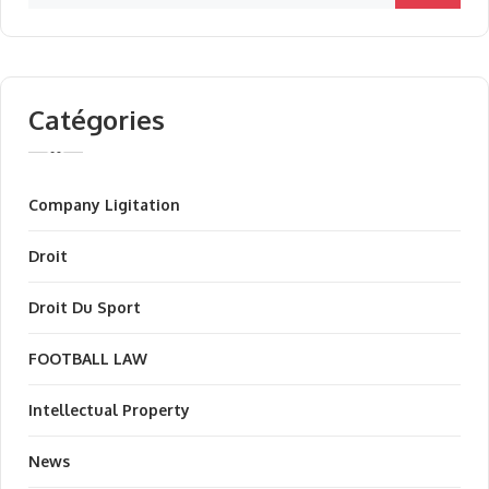
Catégories
Company Ligitation
Droit
Droit Du Sport
FOOTBALL LAW
Intellectual Property
News