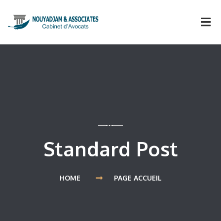
Standard Post
HOME
PAGE ACCUEIL